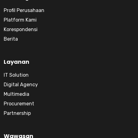
Profil Perusahaan
Platform Kami
Korespondensi
Berita
Layanan
IT Solution
Digital Agency
Multimedia
Procurement
Partnership
Wawasan