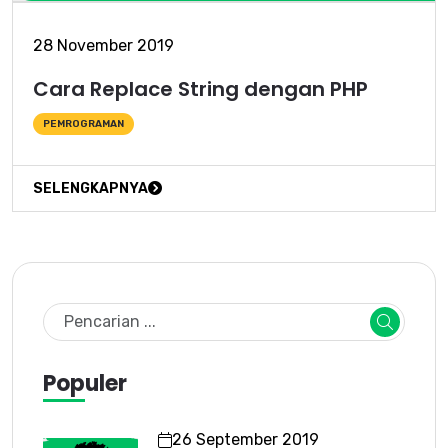
28 November 2019
Cara Replace String dengan PHP
PEMROGRAMAN
SELENGKAPNYA
Populer
26 September 2019