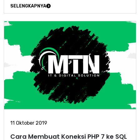
SELENGKAPNYA
11 Oktober 2019
Cara Membuat Koneksi PHP 7 ke SQL