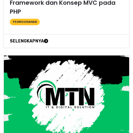
Framework dan Konsep MVC pada
PHP
PEMROGRAMAN
SELENGKAPNYA