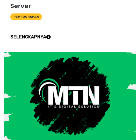
Server
PEMROGRAMAN
SELENGKAPNYA