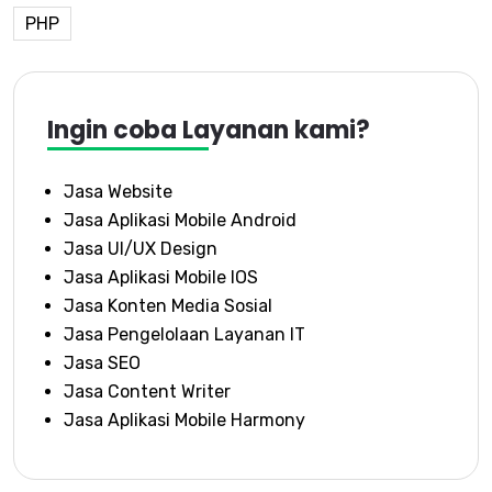
PHP
Ingin coba Layanan kami?
Jasa Website
Jasa Aplikasi Mobile Android
Jasa UI/UX Design
Jasa Aplikasi Mobile IOS
Jasa Konten Media Sosial
Jasa Pengelolaan Layanan IT
Jasa SEO
Jasa Content Writer
Jasa Aplikasi Mobile Harmony