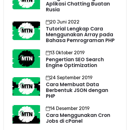
Aplikasi Chatting Buatan
Rusia
20 Juni 2022
Tutorial Lengkap Cara
Menggunakan Array pada
Bahasa Pemrograman PHP
13 Oktober 2019
Pengertian SEO Search
Engine Optimization
24 September 2019
Cara Membuat Data
Berbentuk JSON dengan
PHP
14 Desember 2019
Cara Menggunakan Cron
Jobs di cPanel