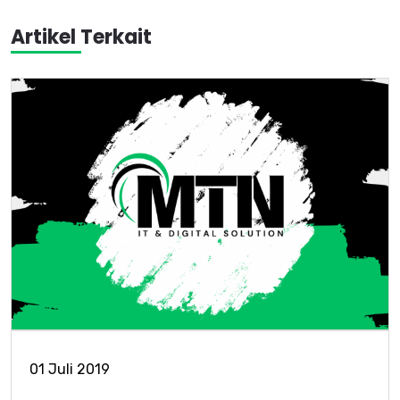
Artikel Terkait
01 Juli 2019