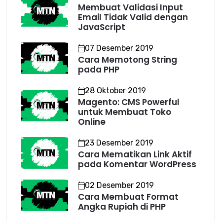
Membuat Validasi Input
Email Tidak Valid dengan
JavaScript
07 Desember 2019
Cara Memotong String
pada PHP
28 Oktober 2019
Magento: CMS Powerful
untuk Membuat Toko
Online
23 Desember 2019
Cara Mematikan Link Aktif
pada Komentar WordPress
02 Desember 2019
Cara Membuat Format
Angka Rupiah di PHP