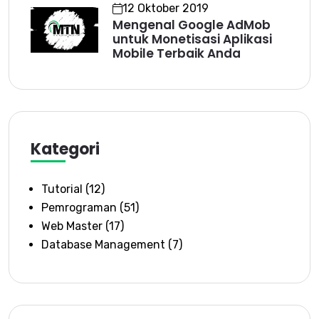
12 Oktober 2019
Mengenal Google AdMob
untuk Monetisasi Aplikasi
Mobile Terbaik Anda
Kategori
Tutorial
(12)
Pemrograman
(51)
Web Master
(17)
Database Management
(7)