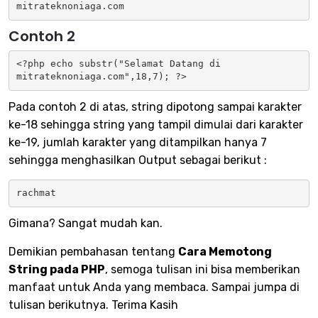
mitrateknoniaga.com
Contoh 2
<?php echo substr("Selamat Datang di 
mitrateknoniaga.com",18,7); ?>
Pada contoh 2 di atas, string dipotong sampai karakter
ke-18 sehingga string yang tampil dimulai dari karakter
ke-19, jumlah karakter yang ditampilkan hanya 7
sehingga menghasilkan Output sebagai berikut :
rachmat
Gimana? Sangat mudah kan.
Demikian pembahasan tentang
Cara Memotong
String pada PHP
, semoga tulisan ini bisa memberikan
manfaat untuk Anda yang membaca. Sampai jumpa di
tulisan berikutnya. Terima Kasih