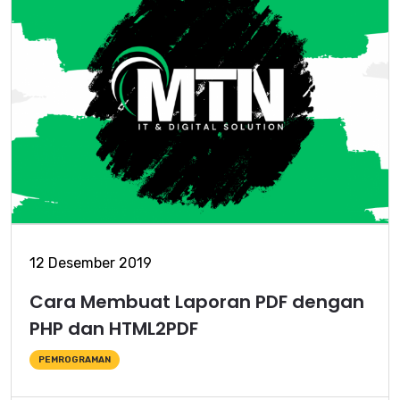
12 Desember 2019
Cara Membuat Laporan PDF dengan
PHP dan HTML2PDF
PEMROGRAMAN