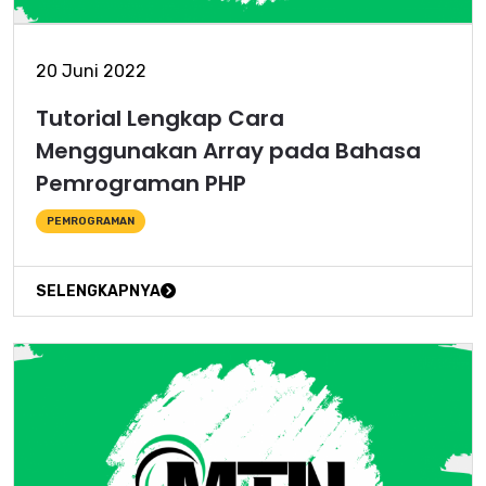
20 Juni 2022
Tutorial Lengkap Cara
Menggunakan Array pada Bahasa
Pemrograman PHP
PEMROGRAMAN
SELENGKAPNYA