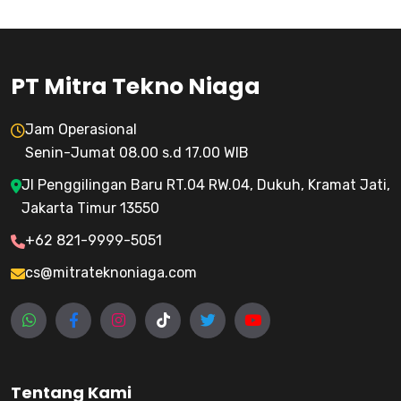
PT Mitra Tekno Niaga
Jam Operasional
Senin-Jumat 08.00 s.d 17.00 WIB
Jl Penggilingan Baru RT.04 RW.04, Dukuh, Kramat Jati,
Jakarta Timur 13550
+62 821-9999-5051
cs@mitrateknoniaga.com
Tentang Kami