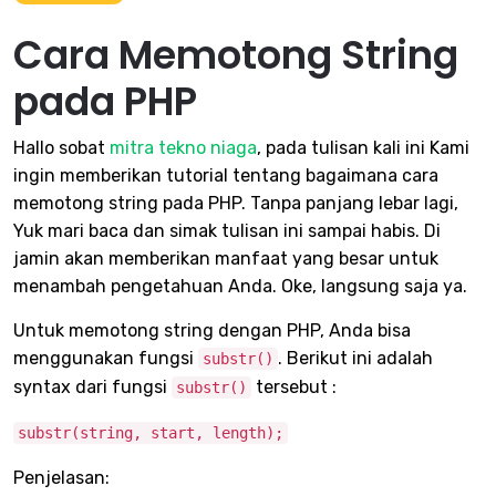
Cara Memotong String
pada PHP
Hallo sobat
mitra tekno niaga
, pada tulisan kali ini Kami
ingin memberikan tutorial tentang bagaimana cara
memotong string pada PHP. Tanpa panjang lebar lagi,
Yuk mari baca dan simak tulisan ini sampai habis. Di
jamin akan memberikan manfaat yang besar untuk
menambah pengetahuan Anda. Oke, langsung saja ya.
Untuk memotong string dengan PHP, Anda bisa
menggunakan fungsi
. Berikut ini adalah
substr()
syntax dari fungsi
tersebut :
substr()
substr(string, start, length);
Penjelasan: