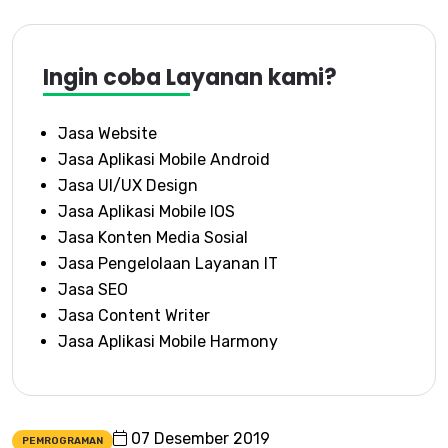
Ingin coba Layanan kami?
Jasa Website
Jasa Aplikasi Mobile Android
Jasa UI/UX Design
Jasa Aplikasi Mobile IOS
Jasa Konten Media Sosial
Jasa Pengelolaan Layanan IT
Jasa SEO
Jasa Content Writer
Jasa Aplikasi Mobile Harmony
07 Desember 2019
PEMROGRAMAN