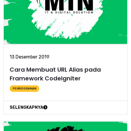
13 Desember 2019
Cara Membuat URL Alias pada
Framework CodeIgniter
PEMROGRAMAN
SELENGKAPNYA