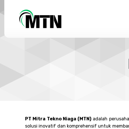
PT Mitra Tekno Niaga (MTN)
adalah perusahaa
solusi inovatif dan komprehensif untuk memba