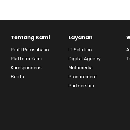
Tentang Kami
Layanan
Profil Perusahaan
IT Solution
A
Platform Kami
Digital Agency
T
Korespondensi
Multimedia
Berita
Procurement
Partnership