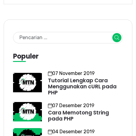
Populer
07 November 2019
Tutorial Lengkap Cara
Menggunakan cURL pada
PHP
07 Desember 2019
Cara Memotong String
pada PHP
04 Desember 2019