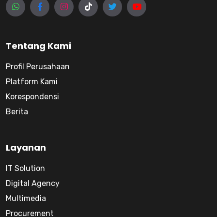
Tentang Kami
Profil Perusahaan
Platform Kami
Korespondensi
Berita
Layanan
IT Solution
Digital Agency
Multimedia
Procurement