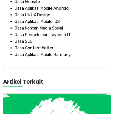
Jasa Website
Jasa Aplikasi Mobile Android
Jasa UI/UX Design
Jasa Aplikasi Mobile IOS
Jasa Konten Media Sosial
Jasa Pengelolaan Layanan IT
Jasa SEO
Jasa Content Writer
Jasa Aplikasi Mobile Harmony
Artikel Terkait