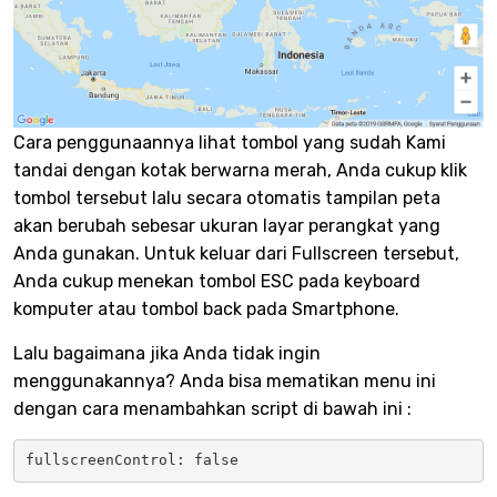
Cara penggunaannya lihat tombol yang sudah Kami
tandai dengan kotak berwarna merah, Anda cukup klik
tombol tersebut lalu secara otomatis tampilan peta
akan berubah sebesar ukuran layar perangkat yang
Anda gunakan. Untuk keluar dari Fullscreen tersebut,
Anda cukup menekan tombol ESC pada keyboard
komputer atau tombol back pada Smartphone.
Lalu bagaimana jika Anda tidak ingin
menggunakannya? Anda bisa mematikan menu ini
dengan cara menambahkan script di bawah ini :
fullscreenControl: false