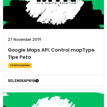
27 November 2019
Google Maps API: Control mapType
Tipe Peta
PEMROGRAMAN
SELENGKAPNYA