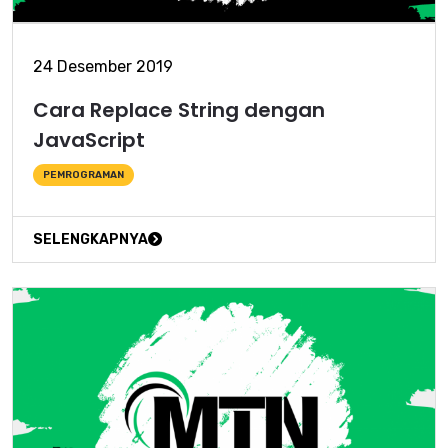
24 Desember 2019
Cara Replace String dengan
JavaScript
PEMROGRAMAN
SELENGKAPNYA