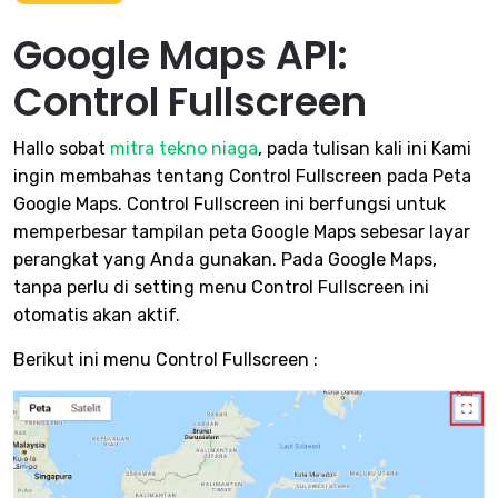
Google Maps API:
Control Fullscreen
Hallo sobat
mitra tekno niaga
, pada tulisan kali ini Kami
ingin membahas tentang Control Fullscreen pada Peta
Google Maps. Control Fullscreen ini berfungsi untuk
memperbesar tampilan peta Google Maps sebesar layar
perangkat yang Anda gunakan. Pada Google Maps,
tanpa perlu di setting menu Control Fullscreen ini
otomatis akan aktif.
Berikut ini menu Control Fullscreen :