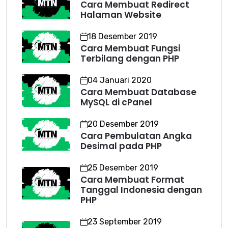
Cara Membuat Redirect
Halaman Website
18 Desember 2019
Cara Membuat Fungsi
Terbilang dengan PHP
04 Januari 2020
Cara Membuat Database
MySQL di cPanel
20 Desember 2019
Cara Pembulatan Angka
Desimal pada PHP
25 Desember 2019
Cara Membuat Format
Tanggal Indonesia dengan
PHP
23 September 2019