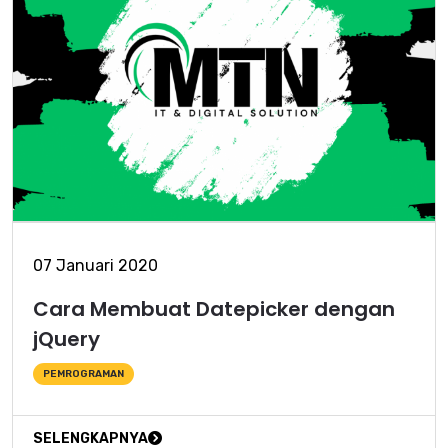
07 Januari 2020
Cara Membuat Datepicker dengan
jQuery
PEMROGRAMAN
SELENGKAPNYA