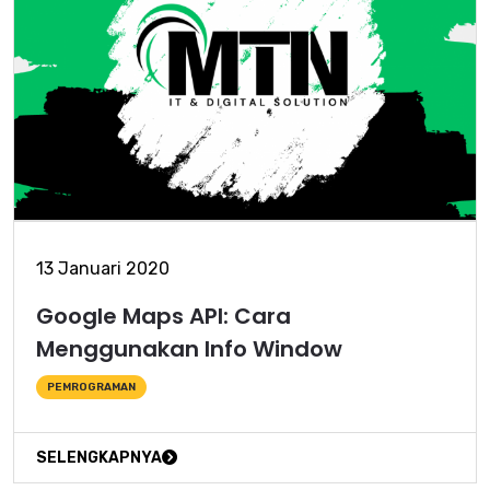
13 Januari 2020
Google Maps API: Cara
Menggunakan Info Window
PEMROGRAMAN
SELENGKAPNYA