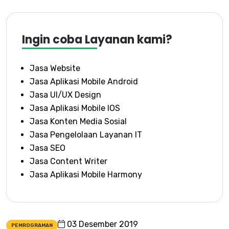
Ingin coba Layanan kami?
Jasa Website
Jasa Aplikasi Mobile Android
Jasa UI/UX Design
Jasa Aplikasi Mobile IOS
Jasa Konten Media Sosial
Jasa Pengelolaan Layanan IT
Jasa SEO
Jasa Content Writer
Jasa Aplikasi Mobile Harmony
03 Desember 2019
PEMROGRAMAN