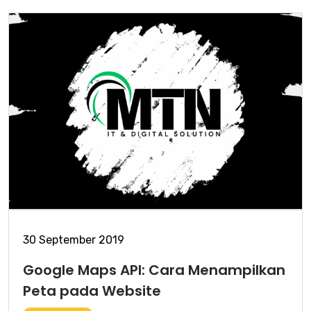
30 September 2019
Google Maps API: Cara Menampilkan
Peta pada Website