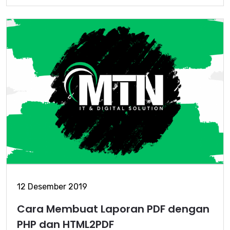
12 Desember 2019
Cara Membuat Laporan PDF dengan
PHP dan HTML2PDF