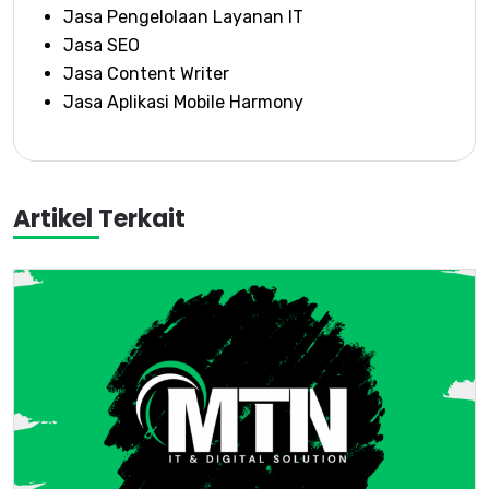
Jasa Pengelolaan Layanan IT
Jasa SEO
Jasa Content Writer
Jasa Aplikasi Mobile Harmony
Artikel Terkait