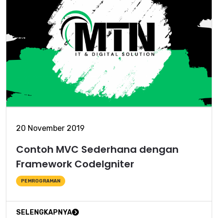
20 November 2019
Contoh MVC Sederhana dengan
Framework CodeIgniter
PEMROGRAMAN
SELENGKAPNYA