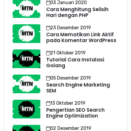
03 Januari 2020
Cara Menghitung Selisih
Hari dengan PHP
23 Desember 2019
Cara Mematikan Link Aktif
pada Komentar WordPress
21 Oktober 2019
Tutorial Cara Instalasi
Golang
05 Desember 2019
Search Engine Marketing
SEM
13 Oktober 2019
Pengertian SEO Search
Engine Optimization
02 Desember 2019