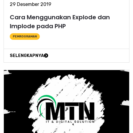
29 Desember 2019
Cara Menggunakan Explode dan
Implode pada PHP
PEMROGRAMAN
SELENGKAPNYA