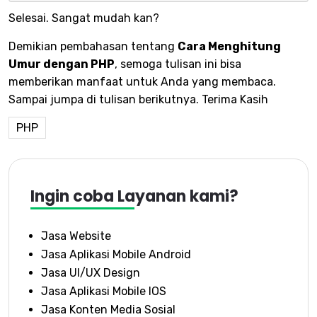
Selesai. Sangat mudah kan?
Demikian pembahasan tentang
Cara Menghitung
Umur dengan PHP
, semoga tulisan ini bisa
memberikan manfaat untuk Anda yang membaca.
Sampai jumpa di tulisan berikutnya. Terima Kasih
PHP
Ingin coba Layanan kami?
Jasa Website
Jasa Aplikasi Mobile Android
Jasa UI/UX Design
Jasa Aplikasi Mobile IOS
Jasa Konten Media Sosial