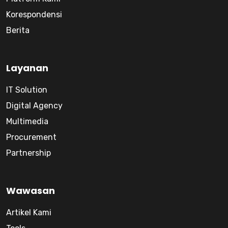
Korespondensi
Berita
Layanan
IT Solution
Digital Agency
Multimedia
Procurement
Partnership
Wawasan
Artikel Kami