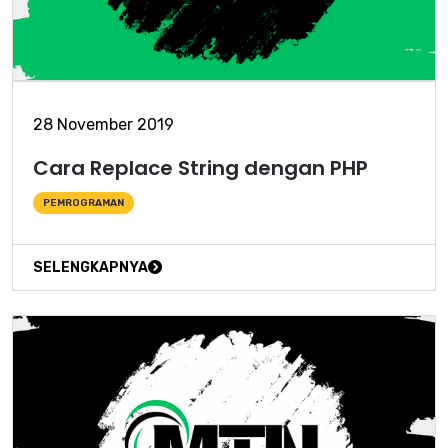
28 November 2019
Cara Replace String dengan PHP
PEMROGRAMAN
SELENGKAPNYA