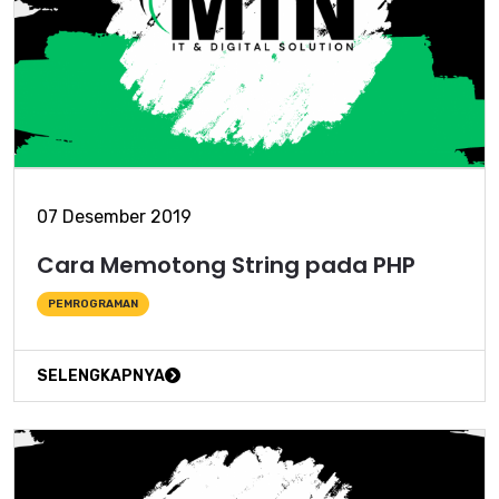
07 Desember 2019
Cara Memotong String pada PHP
PEMROGRAMAN
SELENGKAPNYA