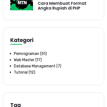
Cara Membuat Format
Angka Rupiah di PHP
Kategori
Pemrograman
(51)
Web Master
(17)
Database Management
(7)
Tutorial
(12)
Tag