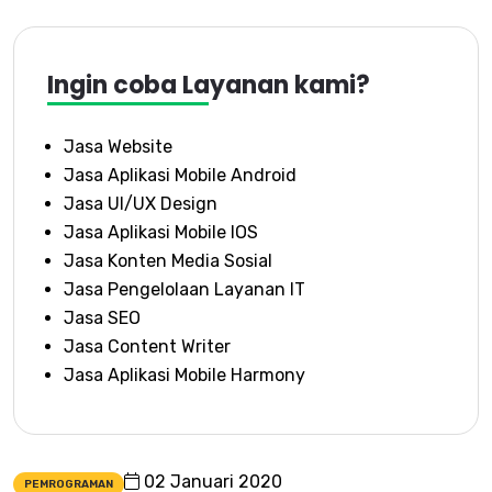
Ingin coba Layanan kami?
Jasa Website
Jasa Aplikasi Mobile Android
Jasa UI/UX Design
Jasa Aplikasi Mobile IOS
Jasa Konten Media Sosial
Jasa Pengelolaan Layanan IT
Jasa SEO
Jasa Content Writer
Jasa Aplikasi Mobile Harmony
02 Januari 2020
PEMROGRAMAN