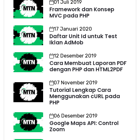
01 Juli 2019
Framework dan Konsep
MVC pada PHP
17 Januari 2020
Daftar Unit Id untuk Test
Iklan AdMob
12 Desember 2019
Cara Membuat Laporan PDF
dengan PHP dan HTML2PDF
07 November 2019
Tutorial Lengkap Cara
Menggunakan cURL pada
PHP
06 Desember 2019
Google Maps API: Control
Zoom