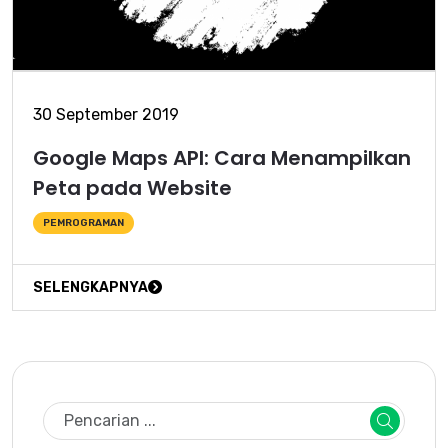
30 September 2019
Google Maps API: Cara Menampilkan
Peta pada Website
PEMROGRAMAN
SELENGKAPNYA