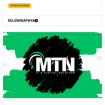
PEMROGRAMAN
SELENGKAPNYA