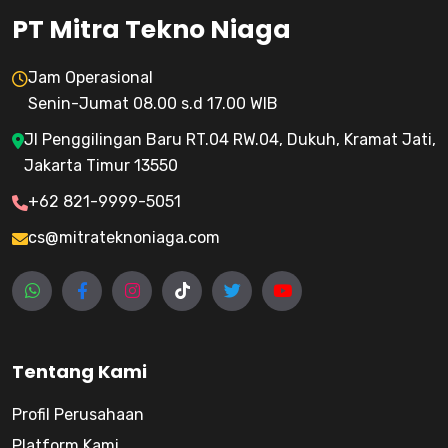
PT Mitra Tekno Niaga
Jam Operasional
Senin-Jumat 08.00 s.d 17.00 WIB
Jl Penggilingan Baru RT.04 RW.04, Dukuh, Kramat Jati,
Jakarta Timur 13550
+62 821-9999-5051
cs@mitrateknoniaga.com
Tentang Kami
Profil Perusahaan
Platform Kami