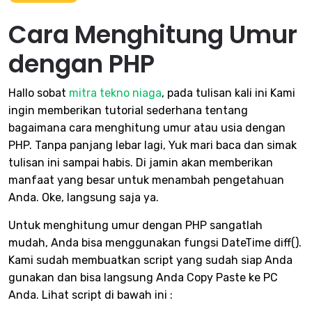
Cara Menghitung Umur
dengan PHP
Hallo sobat
mitra tekno niaga
, pada tulisan kali ini Kami
ingin memberikan tutorial sederhana tentang
bagaimana cara menghitung umur atau usia dengan
PHP. Tanpa panjang lebar lagi, Yuk mari baca dan simak
tulisan ini sampai habis. Di jamin akan memberikan
manfaat yang besar untuk menambah pengetahuan
Anda. Oke, langsung saja ya.
Untuk menghitung umur dengan PHP sangatlah
mudah, Anda bisa menggunakan fungsi DateTime diff().
Kami sudah membuatkan script yang sudah siap Anda
gunakan dan bisa langsung Anda Copy Paste ke PC
Anda. Lihat script di bawah ini :